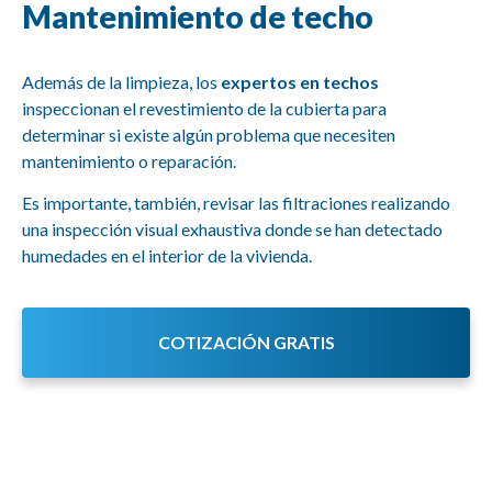
Mantenimiento de techo
Además de la limpieza, los
expertos en techos
inspeccionan el revestimiento de la cubierta para
determinar si existe algún problema que necesiten
mantenimiento o reparación.
Es importante, también, revisar las filtraciones realizando
una inspección visual exhaustiva donde se han detectado
humedades en el interior de la vivienda.
COTIZACIÓN GRATIS