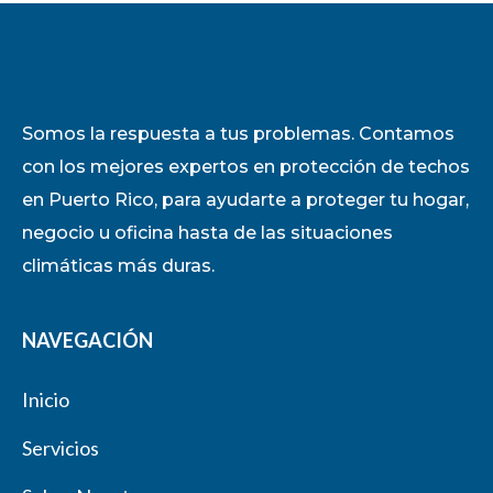
Somos la respuesta a tus problemas. Contamos
con los mejores expertos en protección de techos
en Puerto Rico, para ayudarte a proteger tu hogar,
negocio u oficina hasta de las situaciones
climáticas más duras.
NAVEGACIÓN
Inicio
Servicios