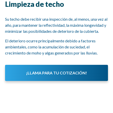
Limpieza de techo
Su techo debe recibir una inspección de, al menos, una vez al
año, para mantener la reflectividad, la máxima longevidad y
minimizar las posibilidades de deterioro de la cubierta.
El deterioro ocurre principalmente debido a factores
ambientales, como la acumulación de suciedad, el
crecimiento de moho y algas generados por las lluvias.
¡LLAMA PARA TU COTIZACIÓN!