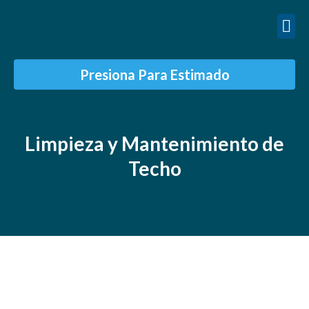
Presiona Para Estimado
Sobre Nosotro
Limpieza y Mantenimiento de
Techo