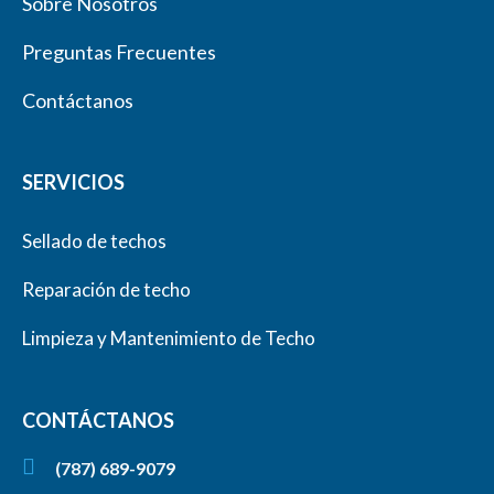
Sobre Nosotros
Preguntas Frecuentes
Contáctanos
SERVICIOS
Sellado de techos
Reparación de techo
Limpieza y Mantenimiento de Techo
CONTÁCTANOS
(787) 689-9079