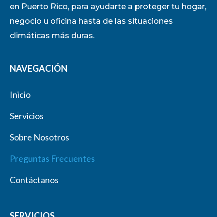
en Puerto Rico, para ayudarte a proteger tu hogar,
negocio u oficina hasta de las situaciones
climáticas más duras.
NAVEGACIÓN
Inicio
Servicios
Sobre Nosotros
Preguntas Frecuentes
Contáctanos
SERVICIOS