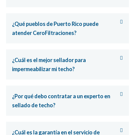
¿Qué pueblos de Puerto Rico puede
atender CeroFiltraciones?
¿Cuál es el mejor sellador para
impermeabilizar mi techo?
¿Por qué debo contratar a un experto en
sellado de techo?
¿Cuál es la garantía en el servicio de