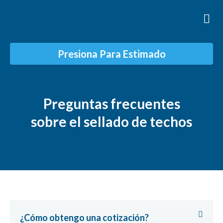
Presiona Para Estimado
Sobre Nosotro
Preguntas frecuentes
sobre el sellado de techos
¿Cómo obtengo una cotización?