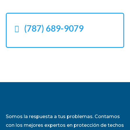
(787) 689-9079
Somos la respuesta a tus problemas. Contamos
con los mejores expertos en protección de techos